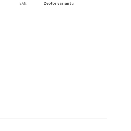
EAN
:
Zvolte variantu