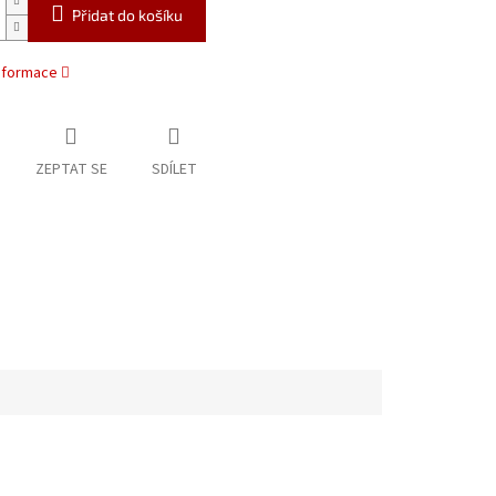
Přidat do košíku
informace
ZEPTAT SE
SDÍLET