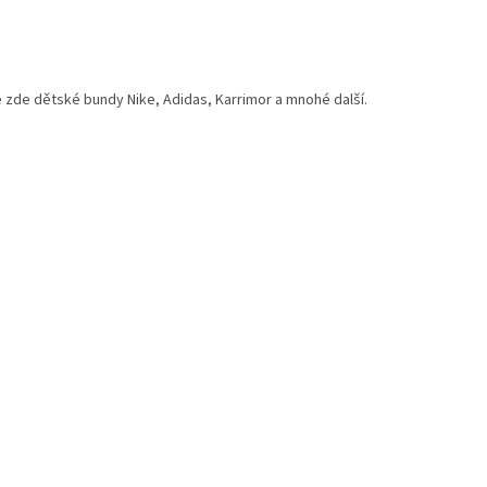
e zde dětské bundy Nike, Adidas, Karrimor a mnohé další.