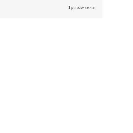
1
položek celkem