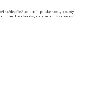
 při každé příležitosti. Naše pánské kabáty a bundy
jsou to značkové kousky, které se budou ve vašem