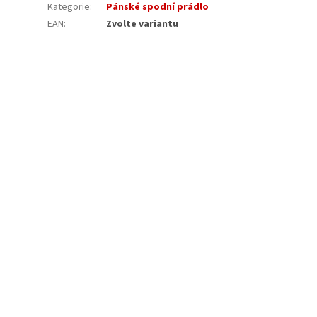
Kategorie
:
Pánské spodní prádlo
EAN
:
Zvolte variantu