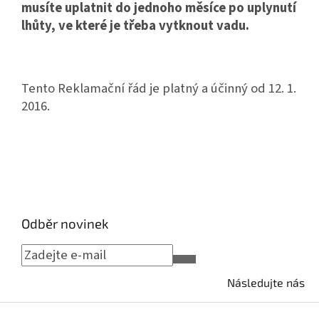
musíte uplatnit do jednoho měsíce po uplynutí
lhůty, ve které je třeba vytknout vadu.
Tento Reklamační řád je platný a účinný od 12. 1.
2016.
Odběr novinek
Následujte nás
Z