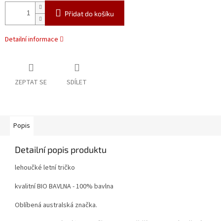
Přidat do košíku
Detailní informace
ZEPTAT SE
SDÍLET
Popis
Detailní popis produktu
lehoučké letní tričko
kvalitní BIO BAVLNA - 100% bavlna
Oblíbená australská značka.