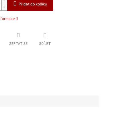
Přidat do košíku
informace
ZEPTAT SE
SDÍLET