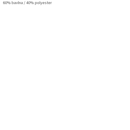
60% bavlna / 40% polyester