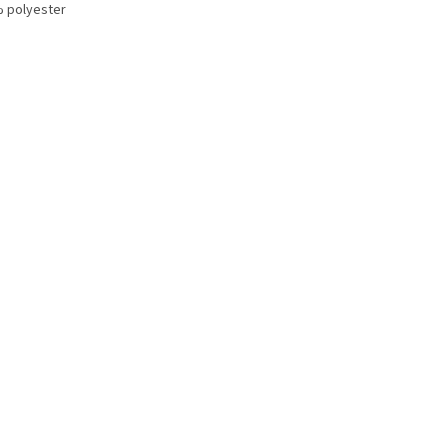
 polyester