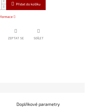
Přidat do košíku
informace
ZEPTAT SE
SDÍLET
Doplňkové parametry