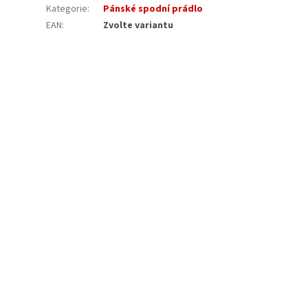
Kategorie
:
Pánské spodní prádlo
EAN
:
Zvolte variantu