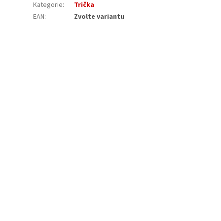
Kategorie
:
Trička
EAN
:
Zvolte variantu