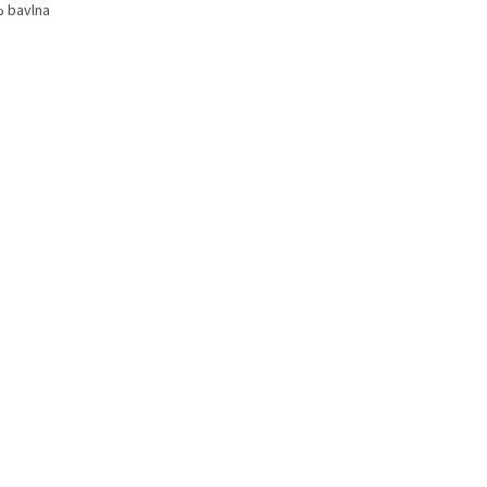
 bavlna