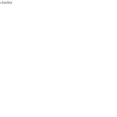
 bavlna