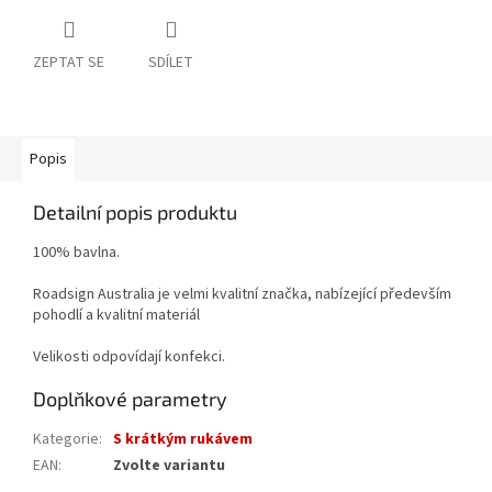
ZEPTAT SE
SDÍLET
Popis
Detailní popis produktu
100% bavlna.
Roadsign Australia je velmi kvalitní značka, nabízející především
pohodlí a kvalitní materiál
Velikosti odpovídají konfekci.
Doplňkové parametry
Kategorie
:
S krátkým rukávem
EAN
:
Zvolte variantu