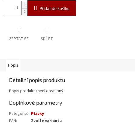
Přidat do košíku
ZEPTAT SE
SDÍLET
Popis
Detailní popis produktu
Popis produktu není dostupný
Doplňkové parametry
Kategorie
:
Plavky
EAN
:
Zvolte variantu