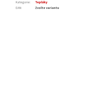
Kategorie
:
Tepláky
EAN
:
Zvolte variantu