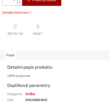
Detailní informace
ZEPTAT SE
SDÍLET
Popis
Detailní popis produktu
100% polyester
Doplňkové parametry
Kategorie
:
Trička
EAN
:
2361200014302