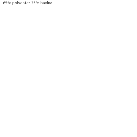
65% polyester 35% bavlna