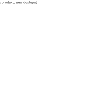
s produktu není dostupný