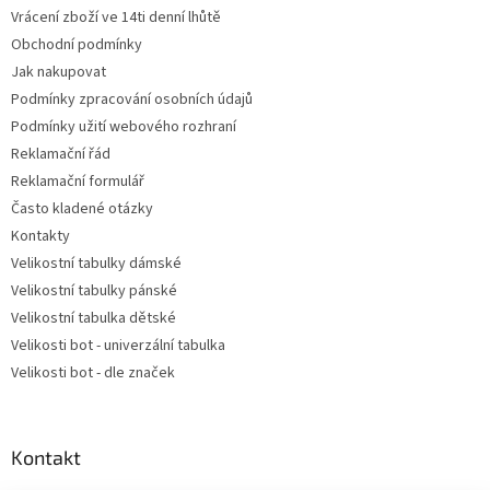
Vrácení zboží ve 14ti denní lhůtě
Obchodní podmínky
Jak nakupovat
Podmínky zpracování osobních údajů
Podmínky užití webového rozhraní
Reklamační řád
Reklamační formulář
Často kladené otázky
Kontakty
Velikostní tabulky dámské
Velikostní tabulky pánské
Velikostní tabulka dětské
Velikosti bot - univerzální tabulka
Velikosti bot - dle značek
Kontakt