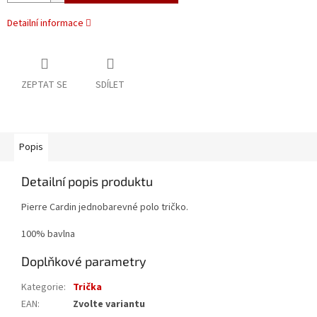
Detailní informace
ZEPTAT SE
SDÍLET
Popis
Detailní popis produktu
Pierre Cardin jednobarevné polo tričko.
100% bavlna
Doplňkové parametry
Kategorie
:
Trička
EAN
:
Zvolte variantu