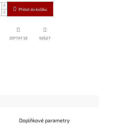
Přidat do košíku
ZEPTAT SE
SDÍLET
Doplňkové parametry