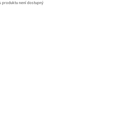
s produktu není dostupný