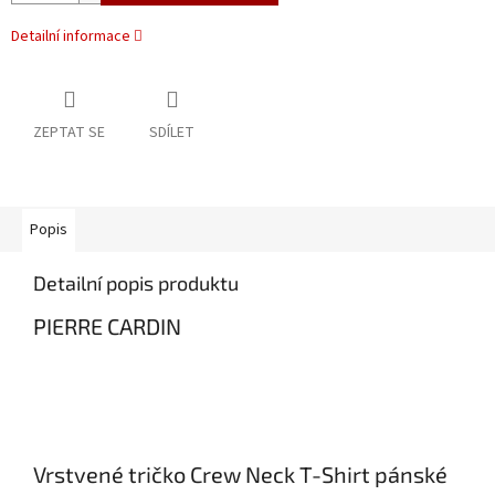
Detailní informace
ZEPTAT SE
SDÍLET
Popis
Detailní popis produktu
PIERRE CARDIN
Vrstvené tričko Crew Neck T-Shirt pánské