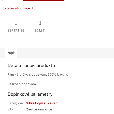
Detailní informace
ZEPTAT SE
SDÍLET
Popis
Detailní popis produktu
Pánské tričko s potiskem, 100% bavlna.
Velikosti odpovídají.
Doplňkové parametry
Kategorie
:
S krátkým rukávem
EAN
:
Zvolte variantu