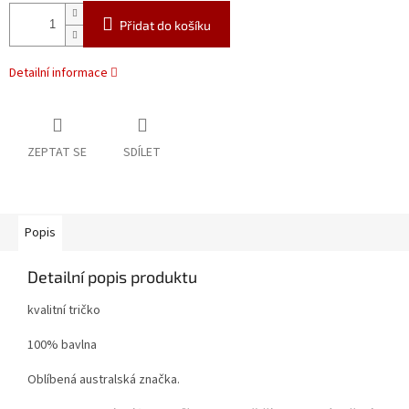
Přidat do košíku
Detailní informace
ZEPTAT SE
SDÍLET
Popis
Detailní popis produktu
kvalitní tričko
100% bavlna
Oblíbená australská značka.