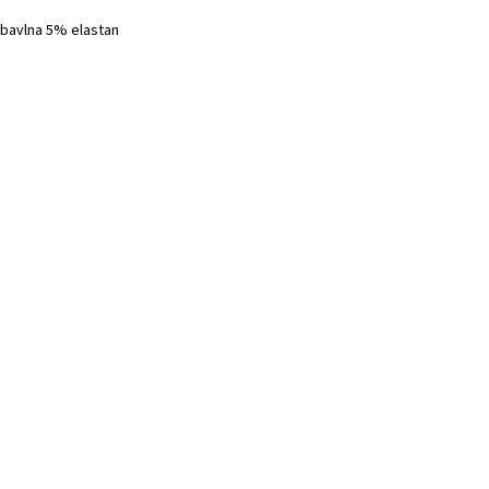
bavlna 5% elastan