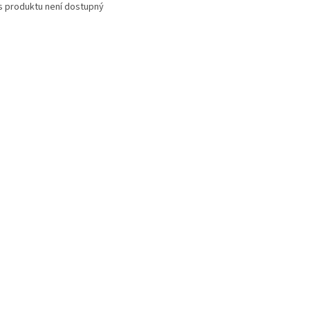
s produktu není dostupný