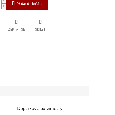
Přidat do košíku
ZEPTAT SE
SDÍLET
Doplňkové parametry