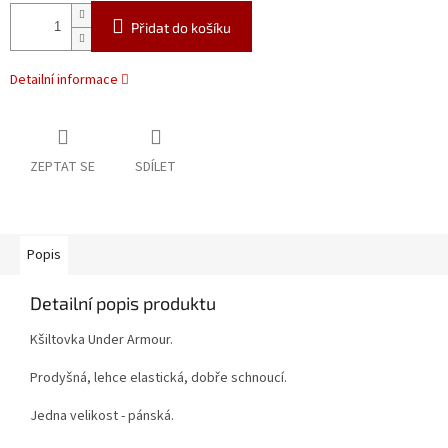
Přidat do košíku
Detailní informace
ZEPTAT SE
SDÍLET
Popis
Detailní popis produktu
Kšiltovka Under Armour.
Prodyšná, lehce elastická, dobře schnoucí.
Jedna velikost - pánská.