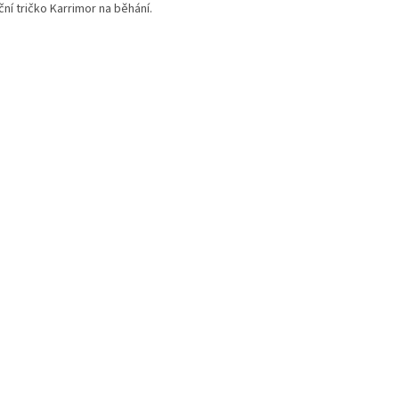
ní tričko Karrimor na běhání.