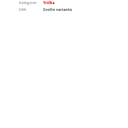
Kategorie
:
Trička
EAN
:
Zvolte variantu