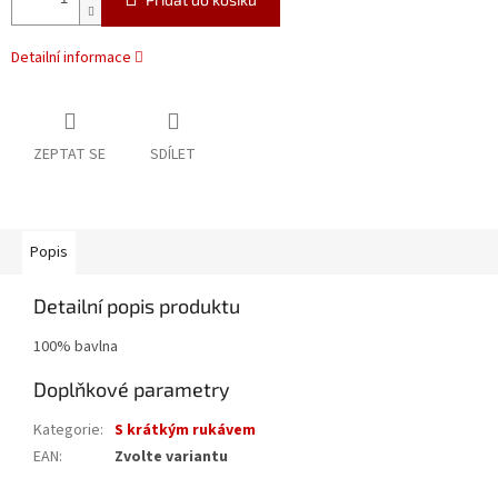
Detailní informace
ZEPTAT SE
SDÍLET
Popis
Detailní popis produktu
100% bavlna
Doplňkové parametry
Kategorie
:
S krátkým rukávem
EAN
:
Zvolte variantu