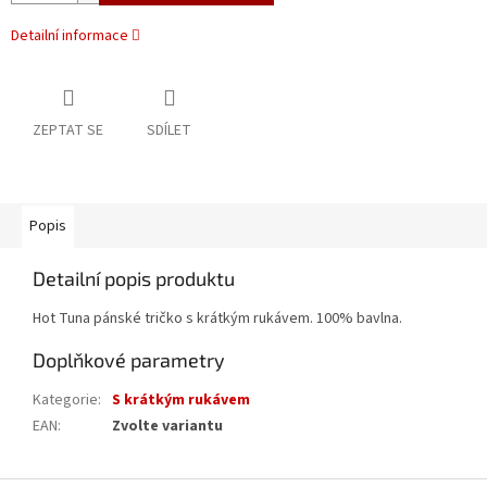
Detailní informace
ZEPTAT SE
SDÍLET
Popis
Detailní popis produktu
Hot Tuna pánské tričko s krátkým rukávem. 100% bavlna.
Doplňkové parametry
Kategorie
:
S krátkým rukávem
EAN
:
Zvolte variantu