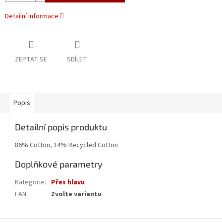
Detailní informace
ZEPTAT SE
SDÍLET
Popis
Detailní popis produktu
86% Cotton, 14% Recycled Cotton
Doplňkové parametry
Kategorie
:
Přes hlavu
EAN
:
Zvolte variantu