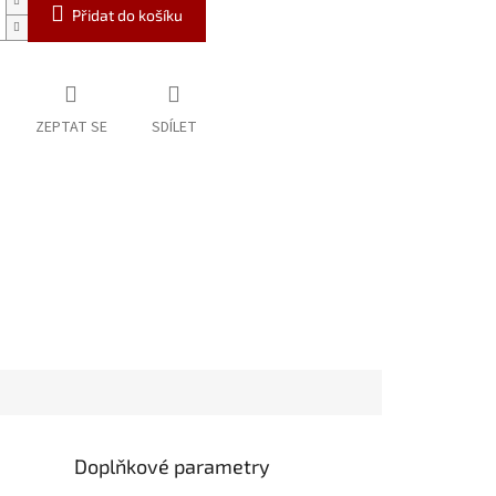
Přidat do košíku
ZEPTAT SE
SDÍLET
Doplňkové parametry