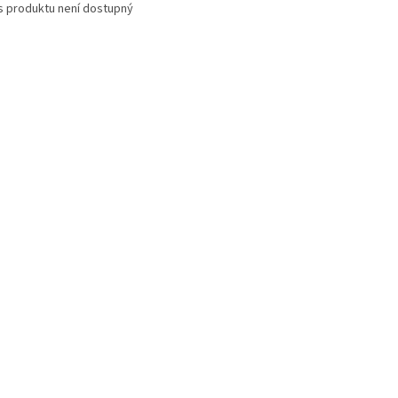
s produktu není dostupný