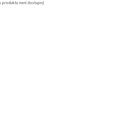
s produktu není dostupný