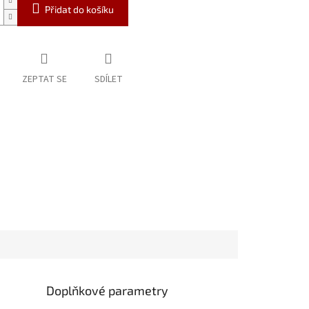
Přidat do košíku
ZEPTAT SE
SDÍLET
Doplňkové parametry