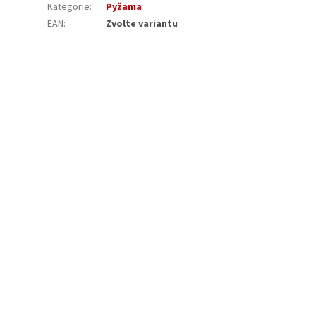
Kategorie
:
Pyžama
EAN
:
Zvolte variantu