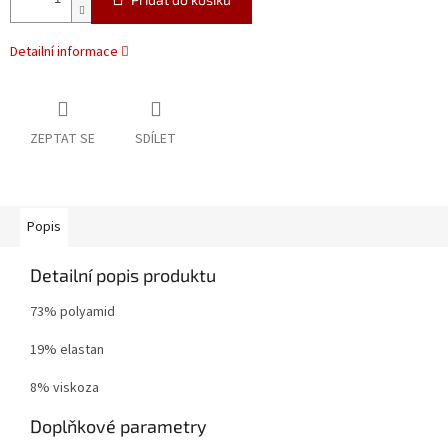
Detailní informace
ZEPTAT SE
SDÍLET
Popis
Detailní popis produktu
73% polyamid
19% elastan
8% viskoza
Doplňkové parametry