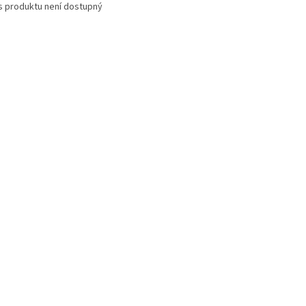
s produktu není dostupný