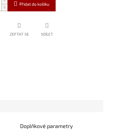
Přidat do košíku
ZEPTAT SE
SDÍLET
Doplňkové parametry